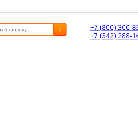
+7 (800) 300-8
+7 (342) 288-1