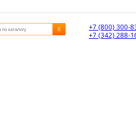
+7 (800) 300-8
+7 (342) 288-1