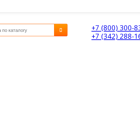
+7 (800) 300-8
+7 (342) 288-1