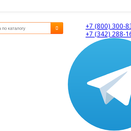
+7 (800) 300-8
+7 (342) 288-1