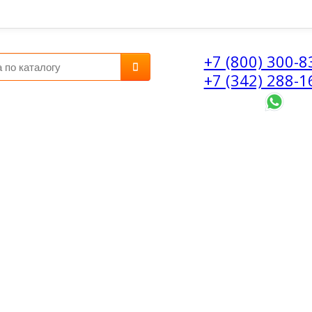
+7 (800) 300-8
+7 (342) 288-1